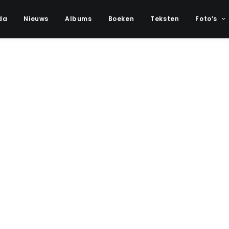
da
Nieuws
Albums
Boeken
Teksten
Foto’s