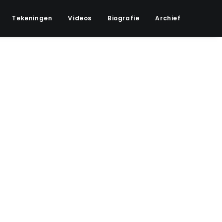
Tekeningen
Videos
Biografie
Archief