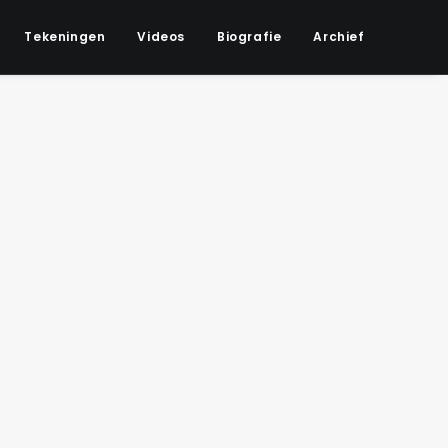
Tekeningen
Videos
Biografie
Archief