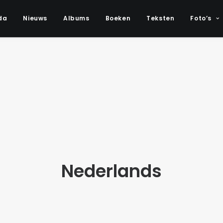
da
Nieuws
Albums
Boeken
Teksten
Foto’s
Nederlands