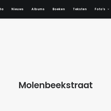
da
Nieuws
Albums
Boeken
Teksten
Foto’s
Molenbeekstraat