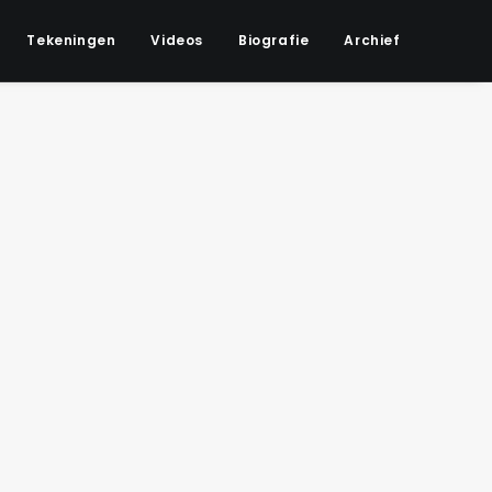
Tekeningen
Videos
Biografie
Archief