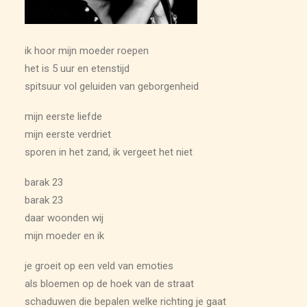
ARCHIEF
ik hoor mijn moeder roepen
het is 5 uur en etenstijd
spitsuur vol geluiden van geborgenheid
mijn eerste liefde
mijn eerste verdriet
sporen in het zand, ik vergeet het niet
barak 23
barak 23
daar woonden wij
mijn moeder en ik
je groeit op een veld van emoties
als bloemen op de hoek van de straat
schaduwen die bepalen welke richting je gaat