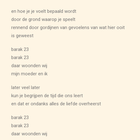
en hoe je je voelt bepaald wordt
door de grond waarop je speelt
rennend door gordijnen van gevoelens van wat hier ooit
is geweest
barak 23
barak 23
daar woonden wij
mijn moeder en ik
later veel later
kun je begrijpen de tijd die ons leert
en dat er ondanks alles de liefde overheerst
barak 23
barak 23
daar woonden wij