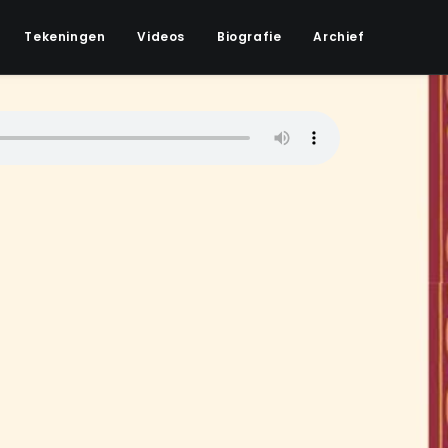
Tekeningen
Videos
Biografie
Archief