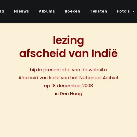
da
Nieuws
Albums
Boeken
Teksten
Foto’s
lezing
afscheid van Indië
bij de presentatie van de website
Afscheid van Indië van het Nationaal Archief
op 18 december 2008
in Den Haag