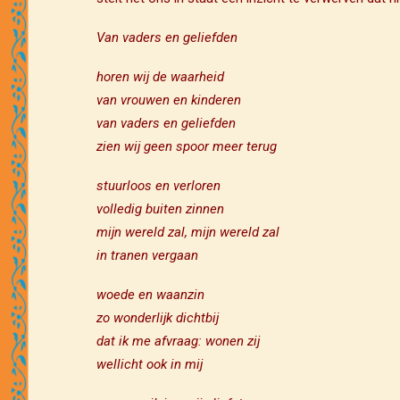
Van vaders en geliefden
horen wij de waarheid
van vrouwen en kinderen
van vaders en geliefden
zien wij geen spoor meer terug
stuurloos en verloren
volledig buiten zinnen
mijn wereld zal, mijn wereld zal
in tranen vergaan
woede en waanzin
zo wonderlijk dichtbij
dat ik me afvraag: wonen zij
wellicht ook in mij