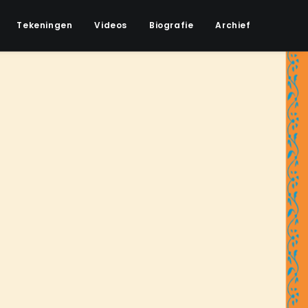
Tekeningen
Videos
Biografie
Archief