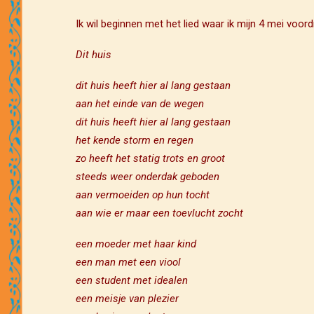
Ik wil beginnen met het lied waar ik mijn 4 mei voord
Dit huis
dit huis heeft hier al lang gestaan
aan het einde van de wegen
dit huis heeft hier al lang gestaan
het kende storm en regen
zo heeft het statig trots en groot
steeds weer onderdak geboden
aan vermoeiden op hun tocht
aan wie er maar een toevlucht zocht
een moeder met haar kind
een man met een viool
een student met idealen
een meisje van plezier