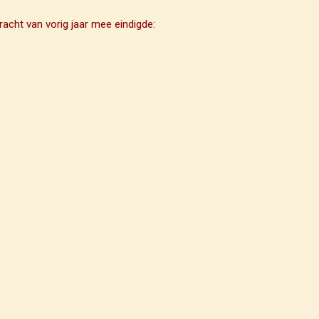
racht van vorig jaar mee eindigde: