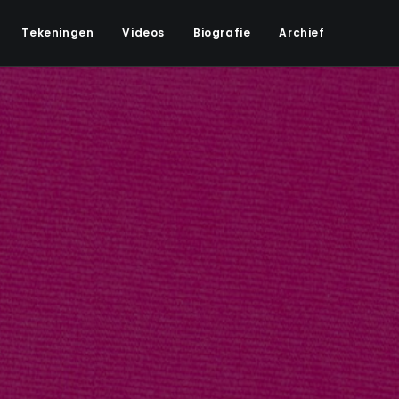
Tekeningen
Videos
Biografie
Archief