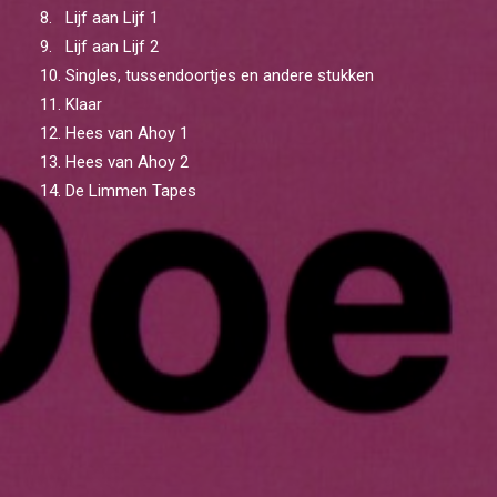
8. Lijf aan Lijf 1
9. Lijf aan Lijf 2
10. Singles, tussendoortjes en andere stukken
11. Klaar
12. Hees van Ahoy 1
13. Hees van Ahoy 2
14. De Limmen Tapes