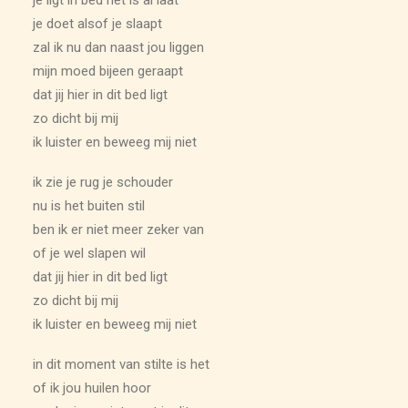
je doet alsof je slaapt
zal ik nu dan naast jou liggen
mijn moed bijeen geraapt
dat jij hier in dit bed ligt
zo dicht bij mij
ik luister en beweeg mij niet
ik zie je rug je schouder
nu is het buiten stil
ben ik er niet meer zeker van
of je wel slapen wil
dat jij hier in dit bed ligt
zo dicht bij mij
ik luister en beweeg mij niet
in dit moment van stilte is het
of ik jou huilen hoor