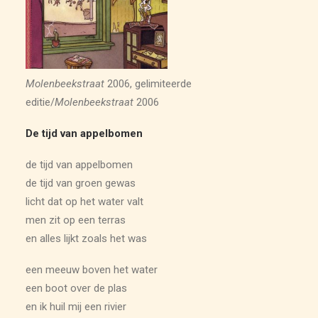
ARCHIEF
Molenbeekstraat
2006, gelimiteerde
editie/
Molenbeekstraat
2006
De tijd van appelbomen
de tijd van appelbomen
de tijd van groen gewas
licht dat op het water valt
men zit op een terras
en alles lijkt zoals het was
een meeuw boven het water
een boot over de plas
en ik huil mij een rivier