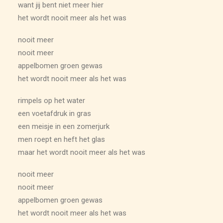
want jij bent niet meer hier
het wordt nooit meer als het was
nooit meer
nooit meer
appelbomen groen gewas
het wordt nooit meer als het was
rimpels op het water
een voetafdruk in gras
een meisje in een zomerjurk
men roept en heft het glas
maar het wordt nooit meer als het was
nooit meer
nooit meer
appelbomen groen gewas
het wordt nooit meer als het was