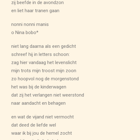
zij beefde in de avondzon
en liet haar tranen gaan
nonni nonni manis
o Nina bobo*
niet lang daarna als een gedicht
schreef hij in letters schoon:
zag hier vandaag het levenslicht
mijn trots mijn troost mijn zoon
zo hoopvol nog de morgenstond
het was bij de kinderwagen
dat zij het verlangen niet weerstond
naar aandacht en behagen
en wat de vijand niet vermocht
dat deed de liefde wel
waar ik bij jou de hemel zocht