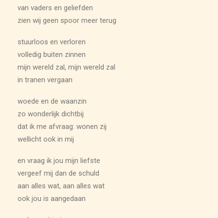
van vaders en geliefden
zien wij geen spoor meer terug
stuurloos en verloren
volledig buiten zinnen
mijn wereld zal, mijn wereld zal
in tranen vergaan
woede en de waanzin
zo wonderlijk dichtbij
dat ik me afvraag: wonen zij
wellicht ook in mij
en vraag ik jou mijn liefste
vergeef mij dan de schuld
aan alles wat, aan alles wat
ook jou is aangedaan