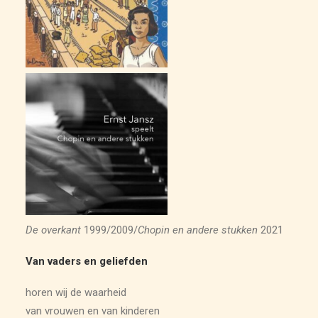
ARCHIEF
De overkant
1999/2009/
Chopin en andere stukken
2021
Van vaders en geliefden
horen wij de waarheid
van vrouwen en van kinderen